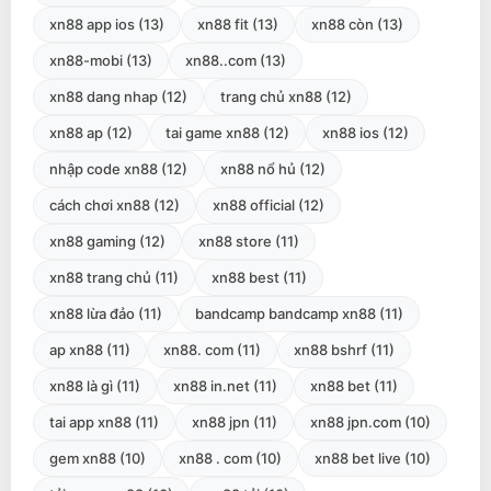
xn88 app ios (13)
xn88 fit (13)
xn88 còn (13)
xn88-mobi (13)
xn88..com (13)
xn88 dang nhap (12)
trang chủ xn88 (12)
xn88 ap (12)
tai game xn88 (12)
xn88 ios (12)
nhập code xn88 (12)
xn88 nổ hủ (12)
cách chơi xn88 (12)
xn88 official (12)
xn88 gaming (12)
xn88 store (11)
xn88 trang chủ (11)
xn88 best (11)
xn88 lừa đảo (11)
bandcamp bandcamp xn88 (11)
ap xn88 (11)
xn88. com (11)
xn88 bshrf (11)
xn88 là gì (11)
xn88 in.net (11)
xn88 bet (11)
tai app xn88 (11)
xn88 jpn (11)
xn88 jpn.com (10)
gem xn88 (10)
xn88 . com (10)
xn88 bet live (10)