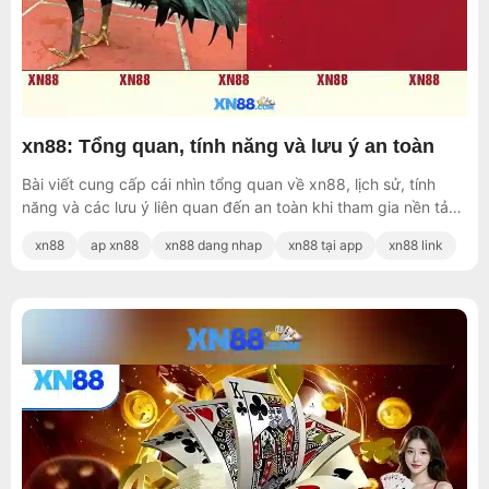
xn88: Tổng quan, tính năng và lưu ý an toàn
Bài viết cung cấp cái nhìn tổng quan về xn88, lịch sử, tính
năng và các lưu ý liên quan đến an toàn khi tham gia nền tảng
giải trí trực tuyến.
xn88
ap xn88
xn88 dang nhap
xn88 tại app
xn88 link