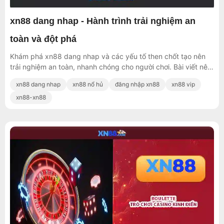
xn88 dang nhap - Hành trình trải nghiệm an
toàn và đột phá
Khám phá xn88 dang nhap và các yếu tố then chốt tạo nên
trải nghiệm an toàn, nhanh chóng cho người chơi. Bài viết nêu
bật đăng nhập xn88, xn88 vip và hệ sinh thái xn88-xn88,
xn88 dang nhap
xn88 nổ hủ
đăng nhập xn88
xn88 vip
cùng các đánh giá[...]
xn88-xn88