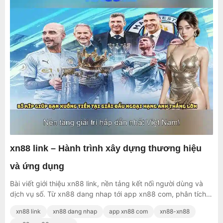
xn88 link – Hành trình xây dựng thương hiệu
và ứng dụng
Bài viết giới thiệu xn88 link, nền tảng kết nối người dùng và
dịch vụ số. Từ xn88 dang nhap tới app xn88 com, phân tích
nguồn gốc, sản phẩm và lợi ích, cùng định hướng tương lai
xn88 link
xn88 dang nhap
app xn88 com
xn88-xn88
của xn88 link và[...]