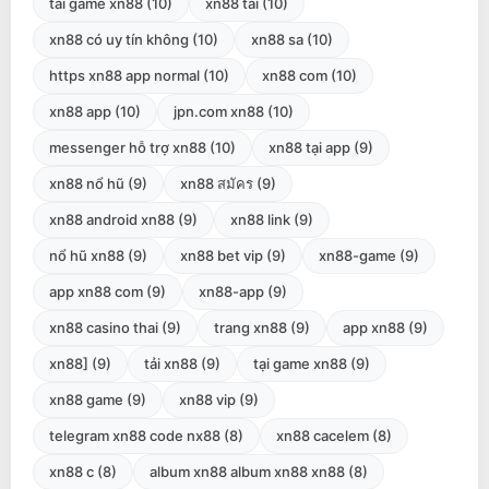
tải game xn88 (10)
xn88 tải (10)
xn88 có uy tín không (10)
xn88 sa (10)
https xn88 app normal (10)
xn88 com (10)
xn88 app (10)
jpn.com xn88 (10)
messenger hỗ trợ xn88 (10)
xn88 tại app (9)
xn88 nổ hũ (9)
xn88 สมัคร (9)
xn88 android xn88 (9)
xn88 link (9)
nổ hũ xn88 (9)
xn88 bet vip (9)
xn88-game (9)
app xn88 com (9)
xn88-app (9)
xn88 casino thai (9)
trang xn88 (9)
app xn88 (9)
xn88] (9)
tải xn88 (9)
tại game xn88 (9)
xn88 game (9)
xn88 vip (9)
telegram xn88 code nx88 (8)
xn88 cacelem (8)
xn88 c (8)
album xn88 album xn88 xn88 (8)