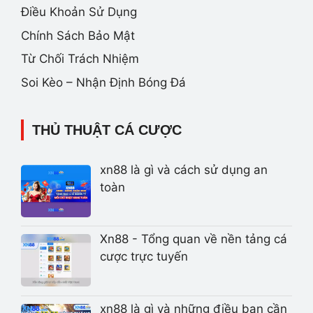
Điều Khoản Sử Dụng
Chính Sách Bảo Mật
Từ Chối Trách Nhiệm
Soi Kèo – Nhận Định Bóng Đá
THỦ THUẬT CÁ CƯỢC
xn88 là gì và cách sử dụng an
toàn
Xn88 - Tổng quan về nền tảng cá
cược trực tuyến
xn88 là gì và những điều bạn cần