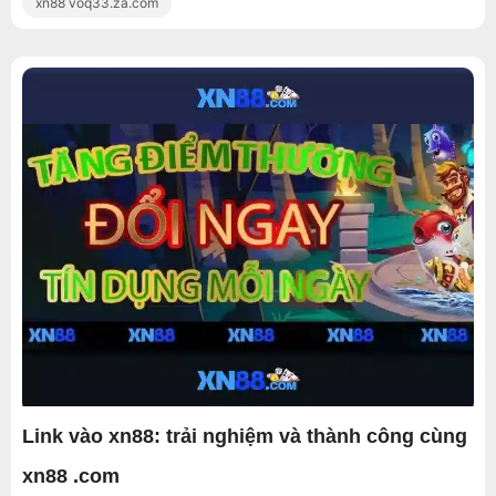
xn88 voq33.za.com
Link vào xn88: trải nghiệm và thành công cùng
xn88 .com