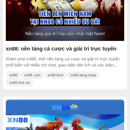
xn88: nền tảng cá cược và giải trí trực tuyến
Khám phá xn88, một nền tảng cá cược và giải trí trực tuyến
phổ biến với nhiều trò chơi, giao diện tiện ích và các biện
pháp an toàn.
xn88
xn88. com
xn88 best
xn88 dang nhap
xn88 nhà cái