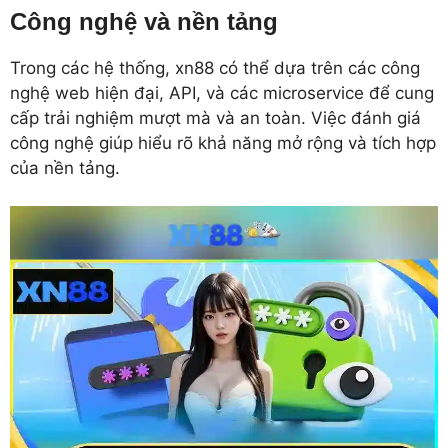
Công nghệ và nền tảng
Trong các hệ thống, xn88 có thể dựa trên các công
nghệ web hiện đại, API, và các microservice để cung
cấp trải nghiệm mượt mà và an toàn. Việc đánh giá
công nghệ giúp hiểu rõ khả năng mở rộng và tích hợp
của nền tảng.