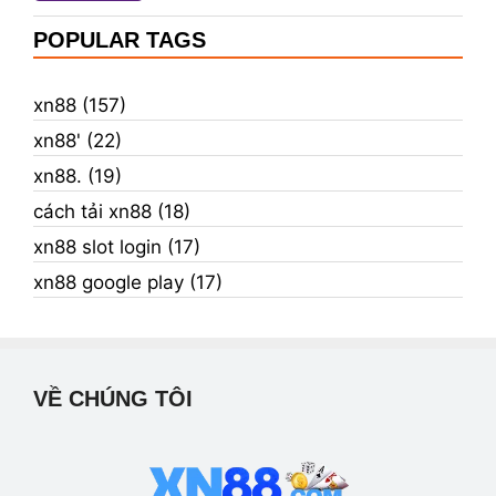
POPULAR TAGS
xn88 (157)
xn88' (22)
xn88. (19)
cách tải xn88 (18)
xn88 slot login (17)
xn88 google play (17)
VỀ CHÚNG TÔI