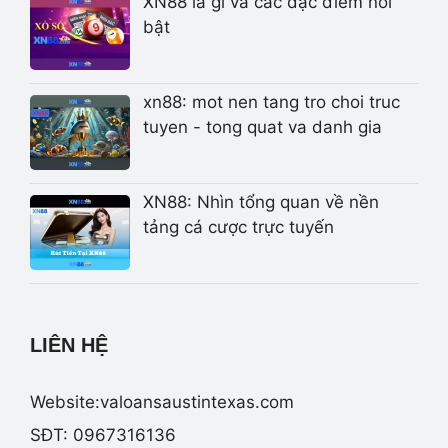
XN88 là gì và các đặc điểm nổi
bật
xn88: mot nen tang tro choi truc
tuyen - tong quat va danh gia
XN88: Nhìn tổng quan về nền
tảng cá cược trực tuyến
LIÊN HỆ
Website:valoansaustintexas.com
SĐT: 0967316136