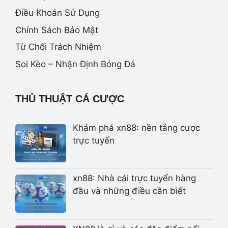
Điều Khoản Sử Dụng
Chính Sách Bảo Mật
Từ Chối Trách Nhiệm
Soi Kèo – Nhận Định Bóng Đá
THỦ THUẬT CÁ CƯỢC
Khám phá xn88: nền tảng cược
trực tuyến
xn88: Nhà cái trực tuyến hàng
đầu và những điều cần biết