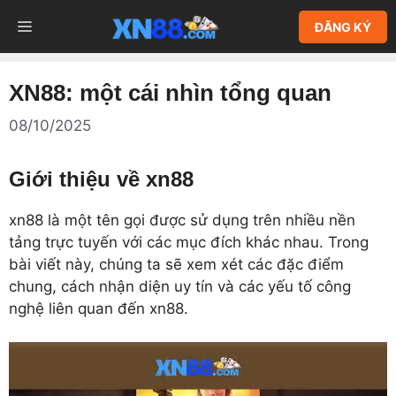
Chuyển
MENU
ĐĂNG KÝ
đến
nội
dung
XN88: một cái nhìn tổng quan
08/10/2025
Giới thiệu về xn88
xn88 là một tên gọi được sử dụng trên nhiều nền
tảng trực tuyến với các mục đích khác nhau. Trong
bài viết này, chúng ta sẽ xem xét các đặc điểm
chung, cách nhận diện uy tín và các yếu tố công
nghệ liên quan đến xn88.