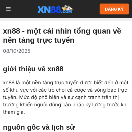
Chuyển
MENU
ĐĂNG KÝ
đến
nội
dung
xn88 - một cái nhìn tổng quan về
nền tảng trực tuyến
08/10/2025
giới thiệu về xn88
xn88 là một nền tảng trực tuyến được biết đến ở một
số khu vực với các trò chơi cá cược và sòng bạc trực
tuyến. Mức độ phổ biến và sự cạnh tranh trên thị
trường khiến người dùng cân nhắc kỹ lưỡng trước khi
tham gia.
nguồn gốc và lịch sử