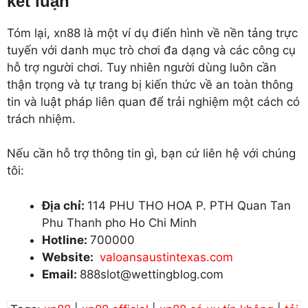
kết luận
Tóm lại, xn88 là một ví dụ điển hình về nền tảng trực
tuyến với danh mục trò chơi đa dạng và các công cụ
hỗ trợ người chơi. Tuy nhiên người dùng luôn cần
thận trọng và tự trang bị kiến thức về an toàn thông
tin và luật pháp liên quan để trải nghiệm một cách có
trách nhiệm.
Nếu cần hỗ trợ thông tin gì, bạn cứ liên hệ với chúng
tôi:
Địa chỉ:
114 PHU THO HOA P. PTH Quan Tan
Phu Thanh pho Ho Chi Minh
Hotline:
700000
Website:
valoansaustintexas.com
Email:
888slot@wettingblog.com