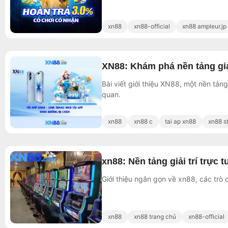
xn88
xn88-official
xn88 ampleur.jp
XN88: Khám phá nền tảng giải
Bài viết giới thiệu XN88, một nền tản
quan.
xn88
xn88 c
tai ap xn88
xn88 s
xn88: Nền tảng giải trí trực 
Giới thiệu ngắn gọn về xn88, các trò 
xn88
xn88 trang chủ
xn88-official