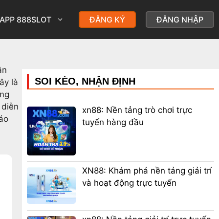
APP 888SLOT
ĐĂNG KÝ
ĐĂNG NHẬP
ân
SOI KÈO, NHẬN ĐỊNH
ây là
ộng
 diễn
xn88: Nền tảng trò chơi trực
iáo
tuyến hàng đầu
XN88: Khám phá nền tảng giải trí
và hoạt động trực tuyến