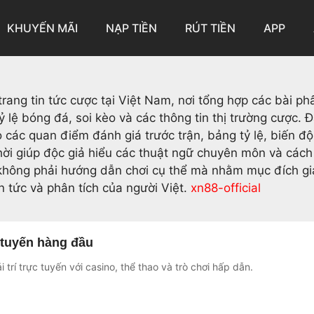
KHUYẾN MÃI
NẠP TIỀN
RÚT TIỀN
APP
trang tin tức cược tại Việt Nam, nơi tổng hợp các bài ph
ỷ lệ bóng đá, soi kèo và các thông tin thị trường cược. Đ
các quan điểm đánh giá trước trận, bảng tỷ lệ, biến đ
hời giúp độc giả hiểu các thuật ngữ chuyên môn và cách
ng không phải hướng dẫn chơi cụ thể mà nhằm mục đích g
n tức và phân tích của người Việt.
xn88-official
c tuyến hàng đầu
trí trực tuyến với casino, thể thao và trò chơi hấp dẫn.