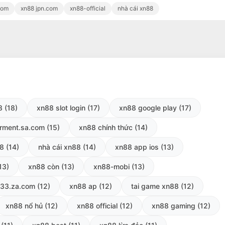
com
xn88 jpn.com
xn88-official
nhà cái xn88
8 (18)
xn88 slot login (17)
xn88 google play (17)
rment.sa.com (15)
xn88 chính thức (14)
8 (14)
nhà cái xn88 (14)
xn88 app ios (13)
13)
xn88 còn (13)
xn88-mobi (13)
33.za.com (12)
xn88 ap (12)
tai game xn88 (12)
xn88 nổ hủ (12)
xn88 official (12)
xn88 gaming (12)