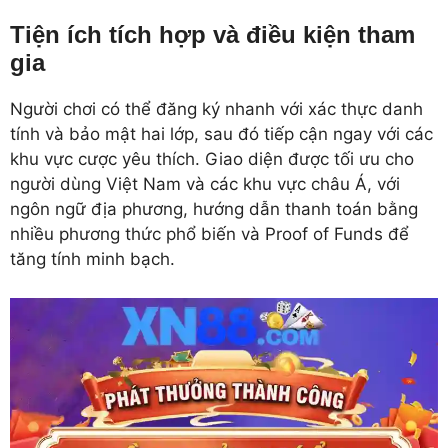
Tiện ích tích hợp và điều kiện tham
gia
Người chơi có thể đăng ký nhanh với xác thực danh
tính và bảo mật hai lớp, sau đó tiếp cận ngay với các
khu vực cược yêu thích. Giao diện được tối ưu cho
người dùng Việt Nam và các khu vực châu Á, với
ngôn ngữ địa phương, hướng dẫn thanh toán bằng
nhiều phương thức phổ biến và Proof of Funds để
tăng tính minh bạch.