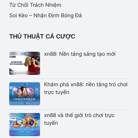
Từ Chối Trách Nhiệm
Soi Kèo – Nhận Định Bóng Đá
THỦ THUẬT CÁ CƯỢC
xn88: Nền tảng sáng tạo mới
Khám phá xn88: nền tảng trò chơi
trực tuyến
xn88 và thế giới trò chơi trực
tuyến