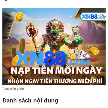
Giao diện xn88
Danh sách nội dung