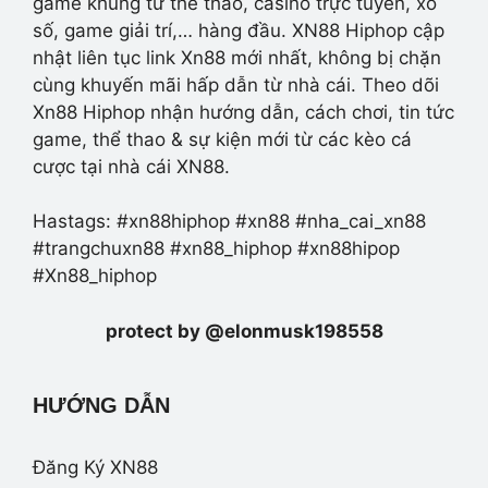
game khủng từ thể thao, casino trực tuyến, xổ
số, game giải trí,… hàng đầu. XN88 Hiphop cập
nhật liên tục link Xn88 mới nhất, không bị chặn
cùng khuyến mãi hấp dẫn từ nhà cái. Theo dõi
Xn88 Hiphop nhận hướng dẫn, cách chơi, tin tức
game, thể thao & sự kiện mới từ các kèo cá
cược tại nhà cái XN88.
Hastags: #xn88hiphop #xn88 #nha_cai_xn88
#trangchuxn88 #xn88_hiphop #xn88hipop
#Xn88_hiphop
protect by @elonmusk198558
HƯỚNG DẪN
Đăng Ký XN88