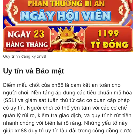
Quy trình đăng ký xn88
Uy tín và Bảo mật
Điểm mấu chốt của xn88 là cam kết an toàn cho
người chơi. Nền tảng áp dụng các tiêu chuẩn mã hóa
(SSL) và giám sát tuân thủ từ các cơ quan cấp phép
có uy tín. Người chơi có thể yên tâm với các cơ chế
quản lý rủi ro, kiểm tra giao dịch, và quy trình rút tiền
nhanh chóng với biên lai rõ ràng. Những yếu tố này
giúp xn88 duy trì uy tín lâu dài trong cộng đồng cược