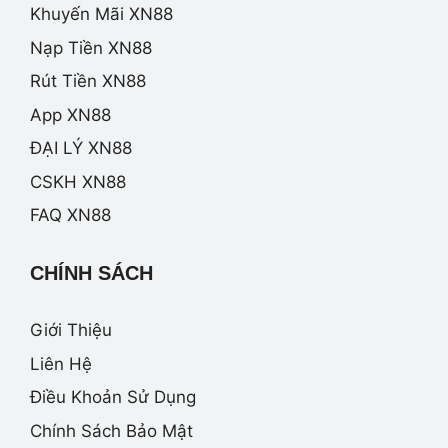
Khuyến Mãi XN88
Nạp Tiền XN88
Rút Tiền XN88
App XN88
ĐẠI LÝ XN88
CSKH XN88
FAQ XN88
CHÍNH SÁCH
Giới Thiệu
Liên Hệ
Điều Khoản Sử Dụng
Chính Sách Bảo Mật