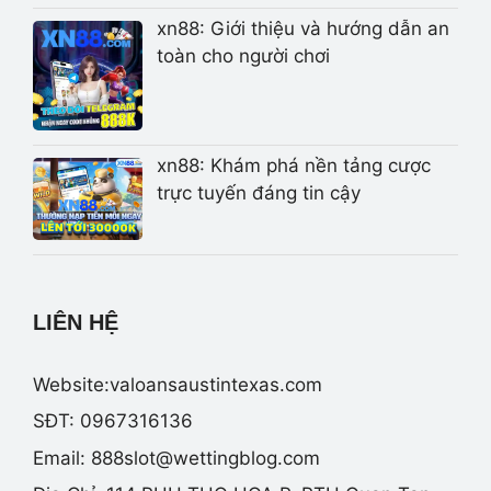
xn88: Giới thiệu và hướng dẫn an
toàn cho người chơi
xn88: Khám phá nền tảng cược
trực tuyến đáng tin cậy
LIÊN HỆ
Website:valoansaustintexas.com
SĐT: 0967316136
Email:
888slot@wettingblog.com