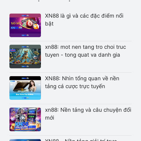
XN88 là gì và các đặc điểm nổi
bật
xn88: mot nen tang tro choi truc
tuyen - tong quat va danh gia
XN88: Nhìn tổng quan về nền
tảng cá cược trực tuyến
xn88: Nền tảng và câu chuyện đổi
mới