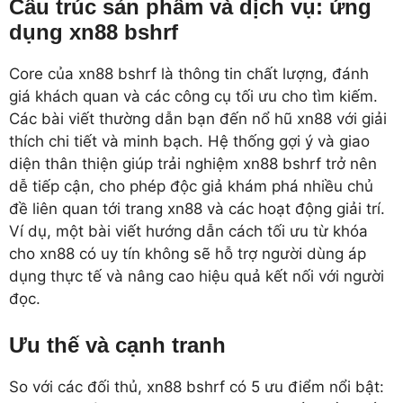
Cấu trúc sản phẩm và dịch vụ: ứng
dụng xn88 bshrf
Core của xn88 bshrf là thông tin chất lượng, đánh
giá khách quan và các công cụ tối ưu cho tìm kiếm.
Các bài viết thường dẫn bạn đến nổ hũ xn88 với giải
thích chi tiết và minh bạch. Hệ thống gợi ý và giao
diện thân thiện giúp trải nghiệm xn88 bshrf trở nên
dễ tiếp cận, cho phép độc giả khám phá nhiều chủ
đề liên quan tới trang xn88 và các hoạt động giải trí.
Ví dụ, một bài viết hướng dẫn cách tối ưu từ khóa
cho xn88 có uy tín không sẽ hỗ trợ người dùng áp
dụng thực tế và nâng cao hiệu quả kết nối với người
đọc.
Ưu thế và cạnh tranh
So với các đối thủ, xn88 bshrf có 5 ưu điểm nổi bật: