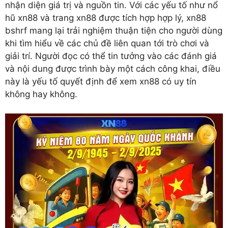
nhận diện giá trị và nguồn tin. Với các yếu tố như nổ
hũ xn88 và trang xn88 được tích hợp hợp lý, xn88
bshrf mang lại trải nghiệm thuận tiện cho người dùng
khi tìm hiểu về các chủ đề liên quan tới trò chơi và
giải trí. Người đọc có thể tin tưởng vào các đánh giá
và nội dung được trình bày một cách công khai, điều
này là yếu tố quyết định để xem xn88 có uy tín
không hay không.