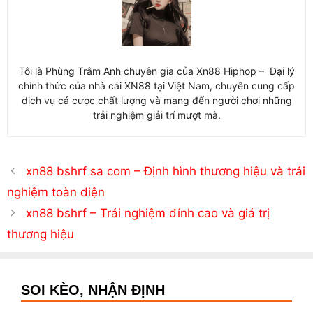
Tôi là Phùng Trâm Anh chuyên gia của Xn88 Hiphop – Đại lý
chính thức của nhà cái XN88 tại Việt Nam, chuyên cung cấp
dịch vụ cá cược chất lượng và mang đến người chơi những
trải nghiệm giải trí mượt mà.
xn88 bshrf sa com – Định hình thương hiệu và trải
nghiệm toàn diện
xn88 bshrf – Trải nghiệm đỉnh cao và giá trị
thương hiệu
SOI KÈO, NHẬN ĐỊNH