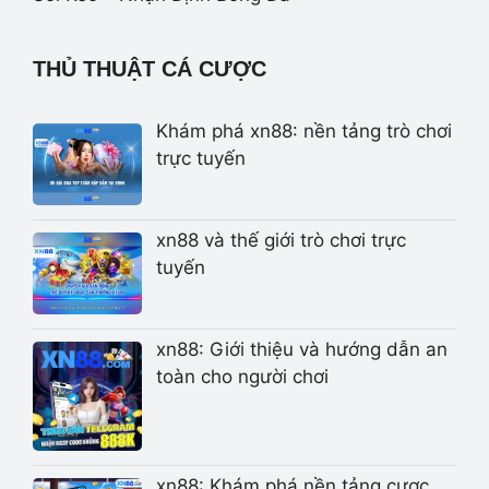
THỦ THUẬT CÁ CƯỢC
Khám phá xn88: nền tảng trò chơi
trực tuyến
xn88 và thế giới trò chơi trực
tuyến
xn88: Giới thiệu và hướng dẫn an
toàn cho người chơi
xn88: Khám phá nền tảng cược