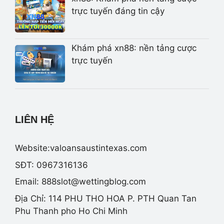
trực tuyến đáng tin cậy
Khám phá xn88: nền tảng cược
trực tuyến
LIÊN HỆ
Website:valoansaustintexas.com
SĐT: 0967316136
Email:
888slot@wettingblog.com
Địa Chỉ: 114 PHU THO HOA P. PTH Quan Tan
Phu Thanh pho Ho Chi Minh