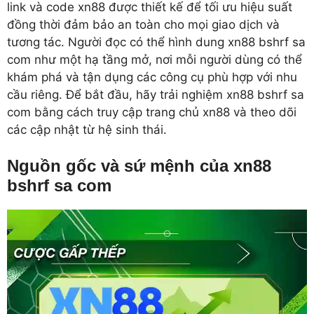
link và code xn88 được thiết kế để tối ưu hiệu suất
đồng thời đảm bảo an toàn cho mọi giao dịch và
tương tác. Người đọc có thể hình dung xn88 bshrf sa
com như một hạ tầng mở, nơi mỗi người dùng có thể
khám phá và tận dụng các công cụ phù hợp với nhu
cầu riêng. Để bắt đầu, hãy trải nghiệm xn88 bshrf sa
com bằng cách truy cập trang chủ xn88 và theo dõi
các cập nhật từ hệ sinh thái.
Nguồn gốc và sứ mệnh của xn88
bshrf sa com