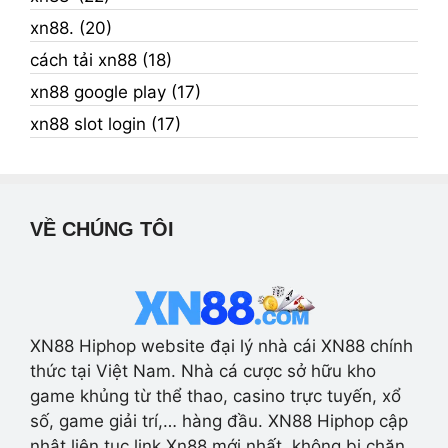
xn88. (20)
cách tải xn88 (18)
xn88 google play (17)
xn88 slot login (17)
VỀ CHÚNG TÔI
XN88 Hiphop website đại lý nhà cái XN88 chính
thức tại Việt Nam. Nhà cá cược sở hữu kho
game khủng từ thể thao, casino trực tuyến, xổ
số, game giải trí,… hàng đầu. XN88 Hiphop cập
nhật liên tục link Xn88 mới nhất, không bị chặn