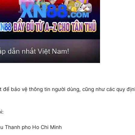
 để bảo vệ thông tin người dùng, cũng như các quy địn
ôi:
u Thanh pho Ho Chi Minh