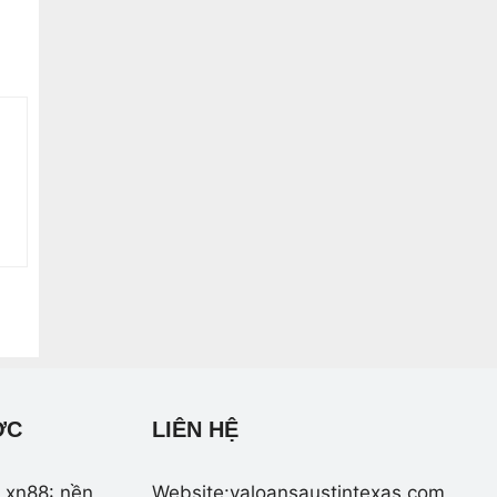
ỢC
LIÊN HỆ
 xn88: nền
Website:valoansaustintexas.com