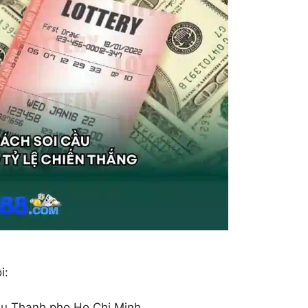
ôi:
u Thanh pho Ho Chi Minh