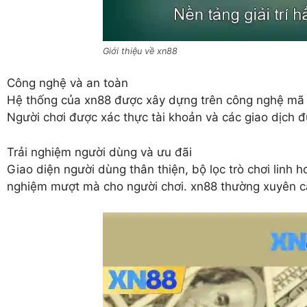
Giới thiệu về xn88
Công nghệ và an toàn
Hệ thống của xn88 được xây dựng trên công nghệ mã hóa
Người chơi được xác thực tài khoản và các giao dịch 
Trải nghiệm người dùng và ưu đãi
Giao diện người dùng thân thiện, bộ lọc trò chơi linh 
nghiệm mượt mà cho người chơi. xn88 thường xuyên cập