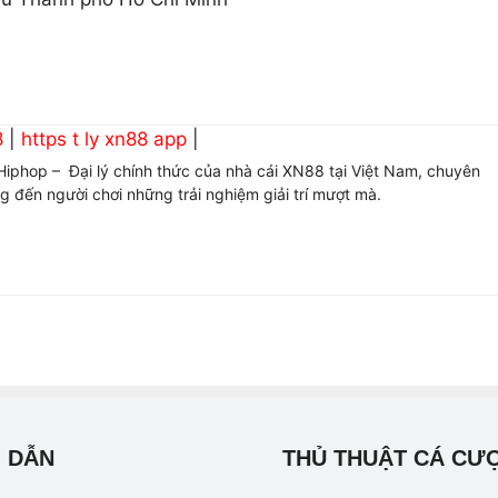
8
|
https t ly xn88 app
|
iphop – Đại lý chính thức của nhà cái XN88 tại Việt Nam, chuyên
 đến người chơi những trải nghiệm giải trí mượt mà.
 DẪN
THỦ THUẬT CÁ CƯ