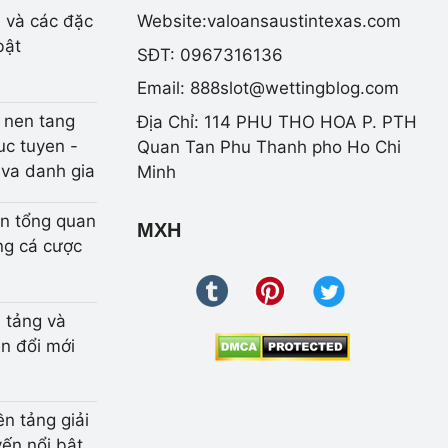
ì và các đặc
Website:valoansaustintexas.com
bật
SĐT: 0967316136
Email:
888slot@wettingblog.com
 nen tang
Địa Chỉ: 114 PHU THO HOA P. PTH
ruc tuyen -
Quan Tan Phu Thanh pho Ho Chi
 va danh gia
Minh
n tổng quan
MXH
ng cá cược
n
 tảng và
n đổi mới
n tảng giải
uyến nổi bật