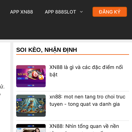
APP XN88
APP 888SLOT
ĐĂNG KÝ
SOI KÈO, NHẬN ĐỊNH
XN88 là gì và các đặc điểm nổi
bật
tử.
o
xn88: mot nen tang tro choi truc
tuyen - tong quat va danh gia
XN88: Nhìn tổng quan về nền