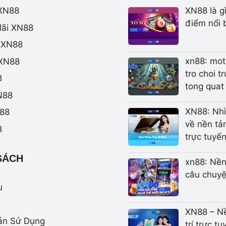
XN88
XN88 là g
điểm nổi 
ãi XN88
 XN88
xn88: mot
 XN88
tro choi t
8
tong quat
N88
XN88: Nhì
88
về nền tả
8
trực tuyế
SÁCH
xn88: Nền
câu chuyệ
u
XN88 – Nề
ản Sử Dụng
trí trực t