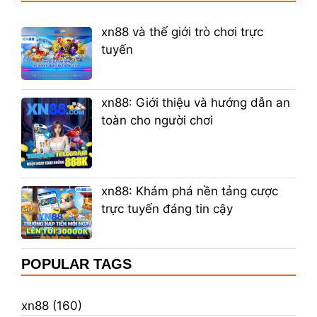
xn88 và thế giới trò chơi trực
tuyến
xn88: Giới thiệu và hướng dẫn an
toàn cho người chơi
xn88: Khám phá nền tảng cược
trực tuyến đáng tin cậy
POPULAR TAGS
xn88 (160)