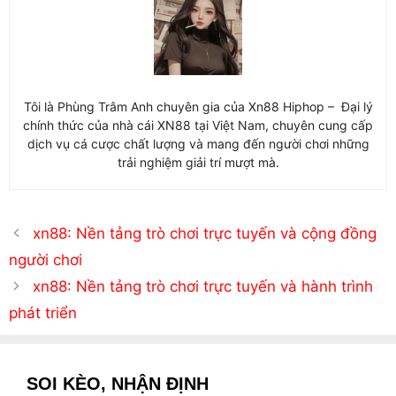
Tôi là Phùng Trâm Anh chuyên gia của Xn88 Hiphop – Đại lý
chính thức của nhà cái XN88 tại Việt Nam, chuyên cung cấp
dịch vụ cá cược chất lượng và mang đến người chơi những
trải nghiệm giải trí mượt mà.
xn88: Nền tảng trò chơi trực tuyến và cộng đồng
người chơi
xn88: Nền tảng trò chơi trực tuyến và hành trình
phát triển
SOI KÈO, NHẬN ĐỊNH