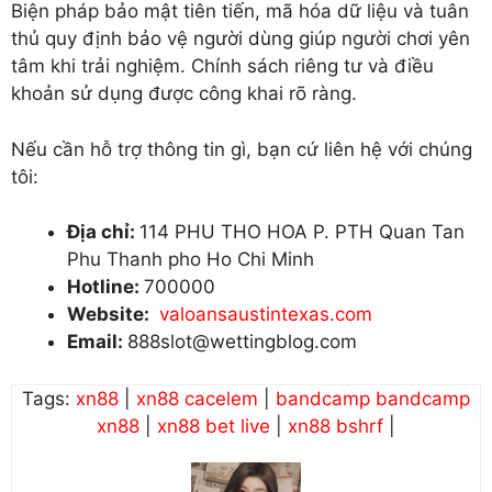
Biện pháp bảo mật tiên tiến, mã hóa dữ liệu và tuân
thủ quy định bảo vệ người dùng giúp người chơi yên
tâm khi trải nghiệm. Chính sách riêng tư và điều
khoản sử dụng được công khai rõ ràng.
Nếu cần hỗ trợ thông tin gì, bạn cứ liên hệ với chúng
tôi:
Địa chỉ:
114 PHU THO HOA P. PTH Quan Tan
Phu Thanh pho Ho Chi Minh
Hotline:
700000
Website:
valoansaustintexas.com
Email:
888slot@wettingblog.com
Tags:
xn88
|
xn88 cacelem
|
bandcamp bandcamp
xn88
|
xn88 bet live
|
xn88 bshrf
|