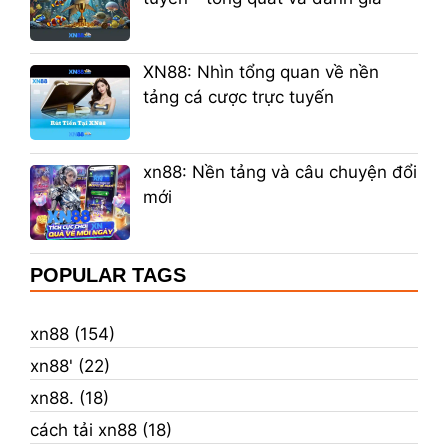
XN88: Nhìn tổng quan về nền
tảng cá cược trực tuyến
xn88: Nền tảng và câu chuyện đổi
mới
POPULAR TAGS
xn88 (154)
xn88' (22)
xn88. (18)
cách tải xn88 (18)