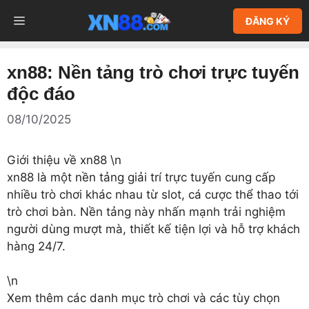
Chuyển
MENU
ĐĂNG KÝ
đến
nội
dung
xn88: Nền tảng trò chơi trực tuyến
độc đáo
08/10/2025
Giới thiệu về xn88
\n
xn88 là một nền tảng giải trí trực tuyến cung cấp
nhiều trò chơi khác nhau từ slot, cá cược thể thao tới
trò chơi bàn. Nền tảng này nhấn mạnh trải nghiệm
người dùng mượt mà, thiết kế tiện lợi và hỗ trợ khách
hàng 24/7.
\n
Xem thêm các danh mục trò chơi và các tùy chọn