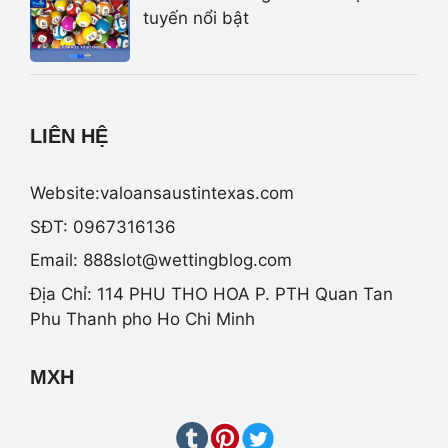
tuyến nổi bật
LIÊN HỆ
Website:valoansaustintexas.com
SĐT: 0967316136
Email:
888slot@wettingblog.com
Địa Chỉ: 114 PHU THO HOA P. PTH Quan Tan
Phu Thanh pho Ho Chi Minh
MXH