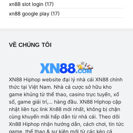
xn88 slot login (17)
xn88 google play (17)
VỀ CHÚNG TÔI
XN88 Hiphop website đại lý nhà cái XN88 chính
thức tại Việt Nam. Nhà cá cược sở hữu kho
game khủng từ thể thao, casino trực tuyến, xổ
số, game giải trí,… hàng đầu. XN88 Hiphop cập
nhật liên tục link Xn88 mới nhất, không bị chặn
cùng khuyến mãi hấp dẫn từ nhà cái. Theo dõi
Xn88 Hiphop nhận hướng dẫn, cách chơi, tin tức
game, thể thao & sự kiện mới từ các kèo cá