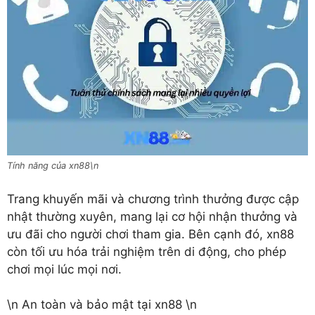
Tính năng của xn88\n
Trang khuyến mãi và chương trình thưởng được cập
nhật thường xuyên, mang lại cơ hội nhận thưởng và
ưu đãi cho người chơi tham gia. Bên cạnh đó, xn88
còn tối ưu hóa trải nghiệm trên di động, cho phép
chơi mọi lúc mọi nơi.
\n
An toàn và bảo mật tại xn88
\n