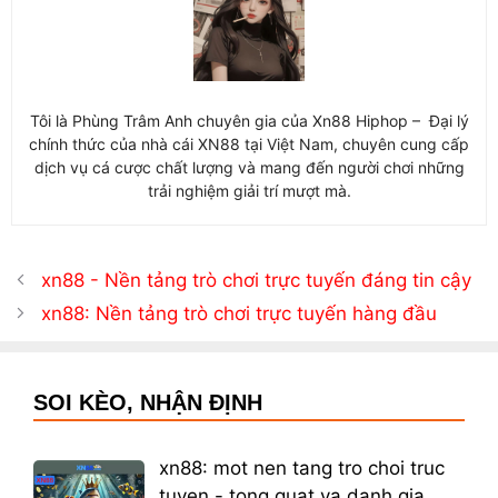
Tôi là Phùng Trâm Anh chuyên gia của Xn88 Hiphop – Đại lý
chính thức của nhà cái XN88 tại Việt Nam, chuyên cung cấp
dịch vụ cá cược chất lượng và mang đến người chơi những
trải nghiệm giải trí mượt mà.
xn88 - Nền tảng trò chơi trực tuyến đáng tin cậy
xn88: Nền tảng trò chơi trực tuyến hàng đầu
SOI KÈO, NHẬN ĐỊNH
xn88: mot nen tang tro choi truc
tuyen - tong quat va danh gia