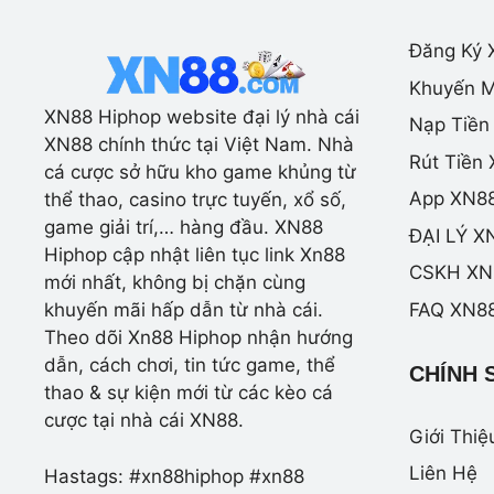
Đăng Ký 
Khuyến M
XN88 Hiphop website đại lý nhà cái
Nạp Tiền
XN88 chính thức tại Việt Nam. Nhà
Rút Tiền
cá cược sở hữu kho game khủng từ
App XN8
thể thao, casino trực tuyến, xổ số,
game giải trí,… hàng đầu. XN88
ĐẠI LÝ X
Hiphop cập nhật liên tục link Xn88
CSKH XN
mới nhất, không bị chặn cùng
FAQ XN8
khuyến mãi hấp dẫn từ nhà cái.
Theo dõi Xn88 Hiphop nhận hướng
dẫn, cách chơi, tin tức game, thể
CHÍNH 
thao & sự kiện mới từ các kèo cá
cược tại nhà cái XN88.
Giới Thiệ
Liên Hệ
Hastags: #xn88hiphop #xn88