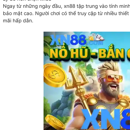
Ngay từ những ngày đầu, xn88 tập trung vào tính minh
bảo mật cao. Người chơi có thể truy cập từ nhiều thiế
mãi hấp dẫn.