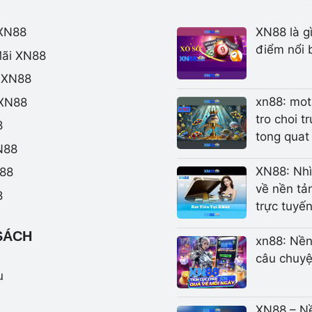
XN88
XN88 là g
điểm nổi 
ãi XN88
 XN88
xn88: mot
 XN88
tro choi t
8
tong quat
N88
XN88: Nhì
88
về nền tả
8
trực tuyế
SÁCH
xn88: Nền
câu chuyệ
u
XN88 – Nề