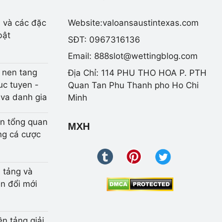
ì và các đặc
Website:valoansaustintexas.com
bật
SĐT: 0967316136
Email:
888slot@wettingblog.com
 nen tang
Địa Chỉ: 114 PHU THO HOA P. PTH
ruc tuyen -
Quan Tan Phu Thanh pho Ho Chi
 va danh gia
Minh
n tổng quan
MXH
ng cá cược
n
 tảng và
n đổi mới
n tảng giải