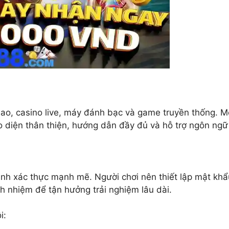
o, casino live, máy đánh bạc và game truyền thống. M
 diện thân thiện, hướng dẫn đầy đủ và hỗ trợ ngôn ngữ
nh xác thực mạnh mẽ. Người chơi nên thiết lập mật khẩ
h nhiệm để tận hưởng trải nghiệm lâu dài.
ôi: