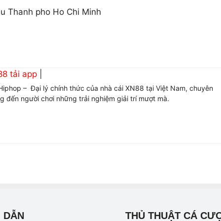
u Thanh pho Ho Chi Minh
88 tải app
|
iphop – Đại lý chính thức của nhà cái XN88 tại Việt Nam, chuyên
 đến người chơi những trải nghiệm giải trí mượt mà.
 DẪN
THỦ THUẬT CÁ CƯ