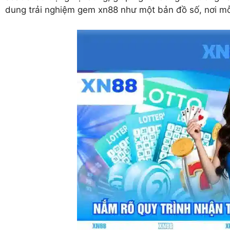
dung trải nghiệm gem xn88 như một bản đồ số, nơi mỗi