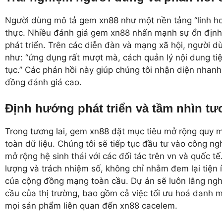
Người dùng mô tả gem xn88 như một nền tảng “linh hoạt
thực. Nhiều đánh giá gem xn88 nhấn mạnh sự ổn định, g
phát triển. Trên các diễn đàn và mạng xã hội, người 
như: “ứng dụng rất mượt mà, cách quản lý nội dung tiện
tục.” Các phản hồi này giúp chúng tôi nhận diện nhanh
đồng đánh giá cao.
Định hướng phát triển và tầm nhìn tư
Trong tương lai, gem xn88 đặt mục tiêu mở rộng quy m
toàn dữ liệu. Chúng tôi sẽ tiếp tục đầu tư vào công ng
mở rộng hệ sinh thái với các đối tác trên vn và quốc 
lượng và trách nhiệm số, không chỉ nhằm đem lại tiện
của cộng đồng mạng toàn cầu. Dự án sẽ luôn lắng ngh
cầu của thị trường, bao gồm cả việc tối ưu hoá danh 
mọi sản phẩm liên quan đến xn88 cacelem.