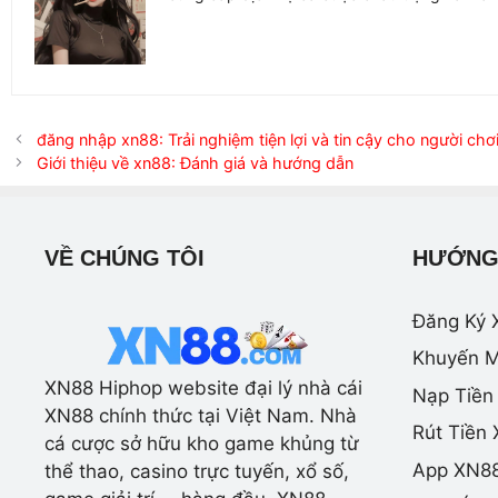
đăng nhập xn88: Trải nghiệm tiện lợi và tin cậy cho người chơ
Giới thiệu về xn88: Đánh giá và hướng dẫn
VỀ CHÚNG TÔI
HƯỚNG
Đăng Ký 
Khuyến M
XN88 Hiphop website đại lý nhà cái
Nạp Tiền
XN88 chính thức tại Việt Nam. Nhà
Rút Tiền
cá cược sở hữu kho game khủng từ
App XN8
thể thao, casino trực tuyến, xổ số,