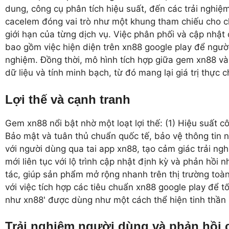
dung, công cụ phân tích hiệu suất, đến các trải nghi
cacelem đóng vai trò như một khung tham chiếu cho ch
giới hạn của từng dịch vụ. Việc phân phối và cập nhật
bao gồm việc hiện diện trên xn88 google play để người
nghiệm. Đồng thời, mô hình tích hợp giữa gem xn88 và
dữ liệu và tính minh bạch, từ đó mang lại giá trị thự
Lợi thế và cạnh tranh
Gem xn88 nổi bật nhờ một loạt lợi thế: (1) Hiệu suất cô
Bảo mật và tuân thủ chuẩn quốc tế, bảo vệ thông tin n
với người dùng qua tai app xn88, tạo cảm giác trải ng
mới liên tục với lộ trình cập nhật định kỳ và phản hồi
tác, giúp sản phẩm mở rộng nhanh trên thị trường toàn
với việc tích hợp các tiêu chuẩn xn88 google play để 
như xn88' được dùng như một cách thể hiện tinh thầ
Trải nghiệm người dùng và phản hồi