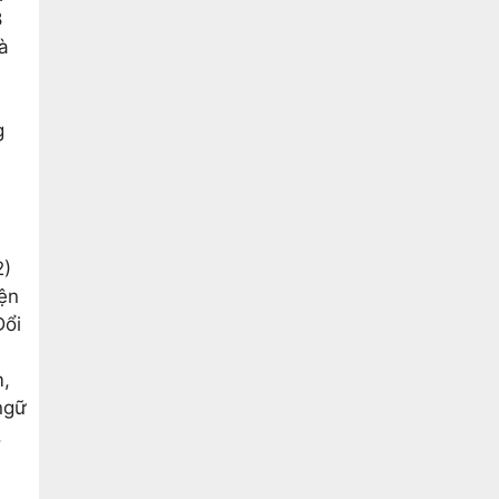
8
à
g
2)
iện
Đổi
m,
ngữ
.