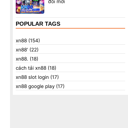
đổi mới
POPULAR TAGS
xn88 (154)
xn88' (22)
xn88. (18)
cách tải xn88 (18)
xn88 slot login (17)
xn88 google play (17)