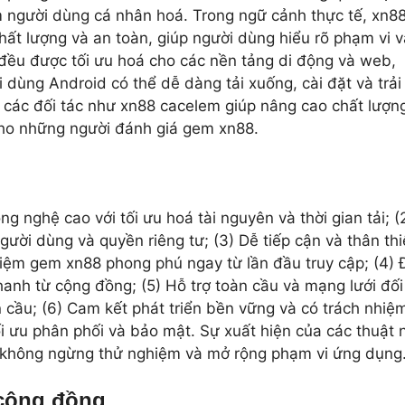
ệm người dùng cá nhân hoá. Trong ngữ cảnh thực tế, xn8
ất lượng và an toàn, giúp người dùng hiểu rõ phạm vi v
 đều được tối ưu hoá cho các nền tảng di động và web,
 dùng Android có thể dễ dàng tải xuống, cài đặt và trải
 các đối tác như xn88 cacelem giúp nâng cao chất lượn
c cho những người đánh giá gem xn88.
ng nghệ cao với tối ưu hoá tài nguyên và thời gian tải; (
gười dùng và quyền riêng tư; (3) Dễ tiếp cận và thân th
hiệm gem xn88 phong phú ngay từ lần đầu truy cập; (4) 
 nhanh từ cộng đồng; (5) Hỗ trợ toàn cầu và mạng lưới đối
 cầu; (6) Cam kết phát triển bền vững và có trách nhiệ
tối ưu phân phối và bảo mật. Sự xuất hiện của các thuật 
n không ngừng thử nghiệm và mở rộng phạm vi ứng dụng
 cộng đồng