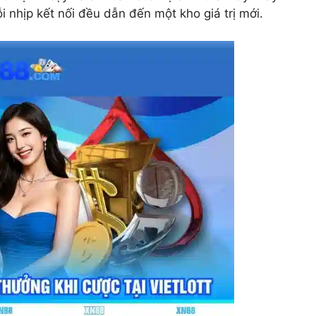
 nhịp kết nối đều dẫn đến một kho giá trị mới.