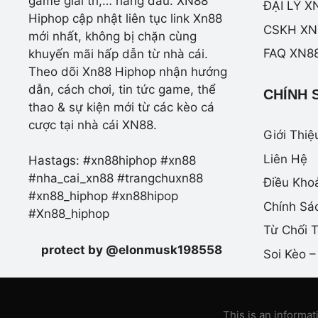
game giải trí,… hàng đầu. XN88
ĐẠI LÝ X
Hiphop cập nhật liên tục link Xn88
CSKH XN
mới nhất, không bị chặn cùng
FAQ XN8
khuyến mãi hấp dẫn từ nhà cái.
Theo dõi Xn88 Hiphop nhận hướng
dẫn, cách chơi, tin tức game, thể
CHÍNH 
thao & sự kiện mới từ các kèo cá
cược tại nhà cái XN88.
Giới Thiệ
Liên Hệ
Hastags: #xn88hiphop #xn88
#nha_cai_xn88 #trangchuxn88
Điều Kho
#xn88_hiphop #xn88hipop
Chính Sá
#Xn88_hiphop
Từ Chối 
protect by @elonmusk198558
Soi Kèo 
This is an informa